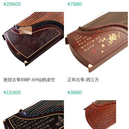
¥28600
¥7880
敦煌古筝698F-XH仙鹤凌空
正和古筝-西江月
¥15300
¥3680