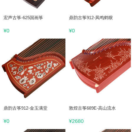
宏声古筝-625国画筝
鼎韵古筝912-凤鸣鹤唳
¥0
¥0
鼎韵古筝912-金玉满堂
敦煌古筝689E-高山流水
¥0
¥2680