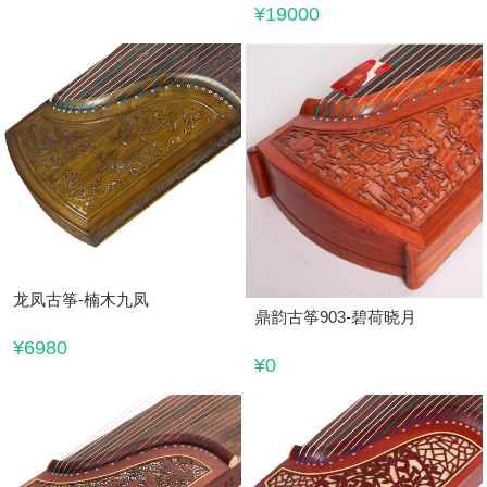
¥19000
龙凤古筝-楠木九凤
鼎韵古筝903-碧荷晓月
¥6980
¥0