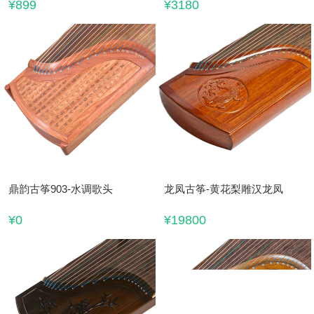
¥899
¥3180
鼎韵古筝903-水调歌头
龙凤古筝-黄花梨雕汉龙凤
¥0
¥19800