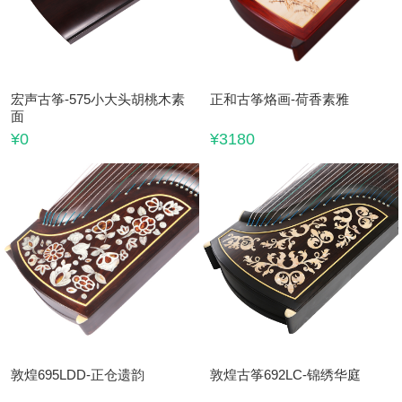
宏声古筝-575小大头胡桃木素
正和古筝烙画-荷香素雅
面
¥0
¥3180
敦煌695LDD-正仓遗韵
敦煌古筝692LC-锦绣华庭