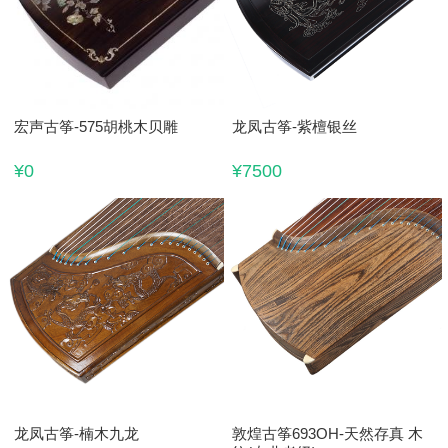
宏声古筝-575胡桃木贝雕
龙凤古筝-紫檀银丝
¥0
¥7500
龙凤古筝-楠木九龙
敦煌古筝693OH-天然存真 木