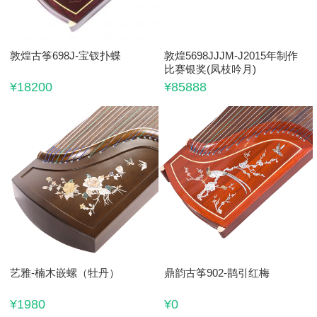
敦煌古筝698J-宝钗扑蝶
敦煌5698JJJM-J2015年制作
比赛银奖(凤枝吟月)
¥18200
¥85888
艺雅-楠木嵌螺（牡丹）
鼎韵古筝902-鹊引红梅
¥1980
¥0