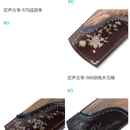
¥0
宏声古筝-575战国筝
¥0
宏声古筝-565胡桃木贝雕
¥0