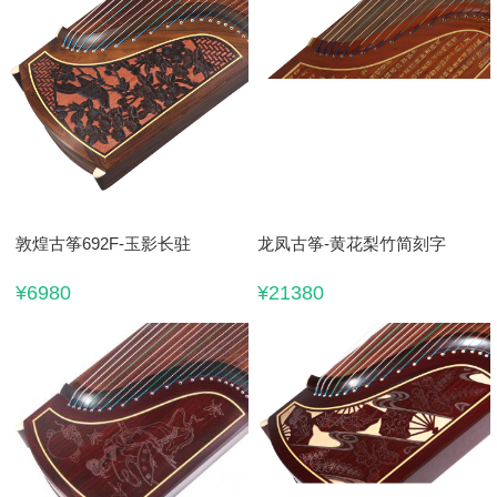
敦煌古筝692F-玉影长驻
龙凤古筝-黄花梨竹简刻字
¥6980
¥21380