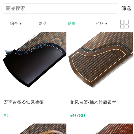
筛选
综合
新品
销量
价格
宏声古筝-541凤鸣筝
龙凤古筝-楠木竹简银丝
¥0
¥9780