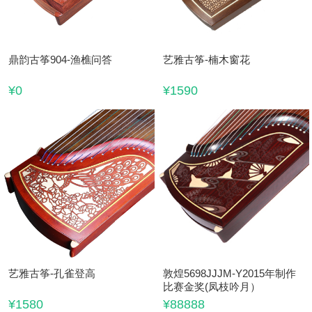
鼎韵古筝904-渔樵问答
艺雅古筝-楠木窗花
¥0
¥1590
艺雅古筝-孔雀登高
敦煌5698JJJM-Y2015年制作
比赛金奖(凤枝吟月）
¥1580
¥88888