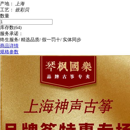
产地：
上海
工艺：
嵌彩贝
数量
库存数(64)
服务承诺：
终生服务/ 精选品质/ 假一罚十/ 实体同步
商品详情
规格参数