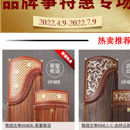
敦煌古筝694KK-蕉窗夜语
敦煌古筝694LC-C-吉祥云