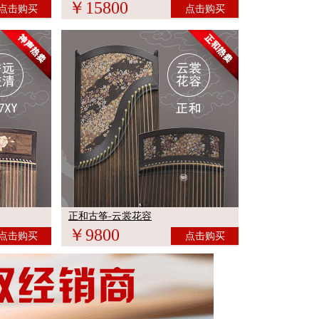
￥15800
点击购买
点击购买
正和古筝-云裳花容
￥9800
点击购买
点击购买