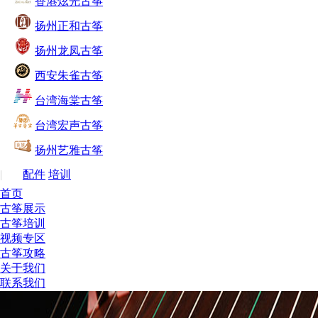
香港炫光古筝
扬州正和古筝
扬州龙凤古筝
西安朱雀古筝
台湾海棠古筝
台湾宏声古筝
扬州艺雅古筝
|
配件
培训
首页
古筝展示
古筝培训
视频专区
古筝攻略
关于我们
联系我们