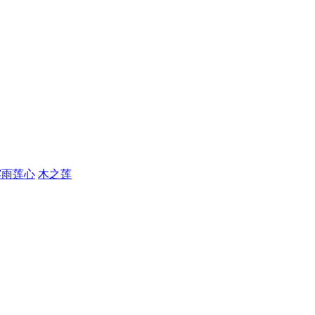
雾雨莲心
木之莲