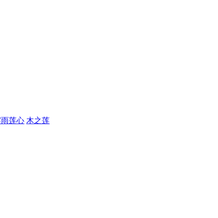
雾雨莲心
木之莲