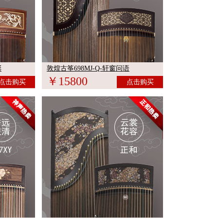
彩
敦煌古筝698MJ-Q-轩窗问语
￥15800
点击购买
点击购买