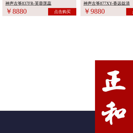
神声古筝837FR-芙蓉莲蕊
神声古筝877XY-香远益清
￥8880
￥9880
点击购买