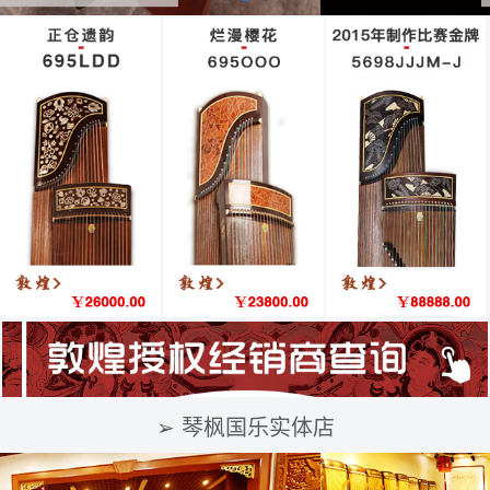
➢ 琴枫国乐实体店