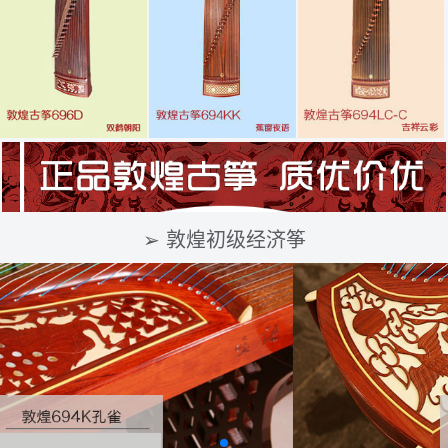
➢ 敦煌初级经济筝