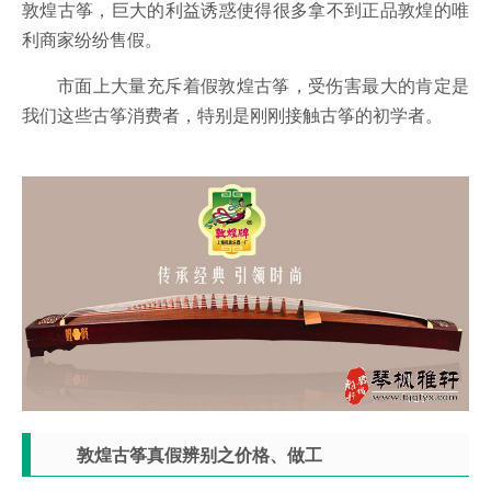
敦煌古筝，巨大的利益诱惑使得很多拿不到正品敦煌的唯
利商家纷纷售假。
市面上大量充斥着假敦煌古筝，受伤害最大的肯定是
我们这些古筝消费者，特别是刚刚接触古筝的初学者。
敦煌古筝真假辨别之价格、做工