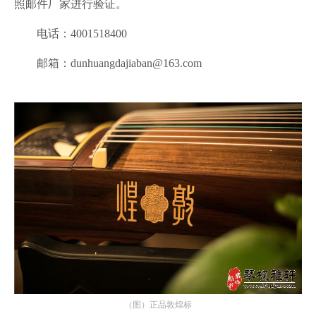
照邮件厂家进行验证。
电话：
4001518400
邮箱：
dunhuangdajiaban@163.com
（图）正品敦煌标