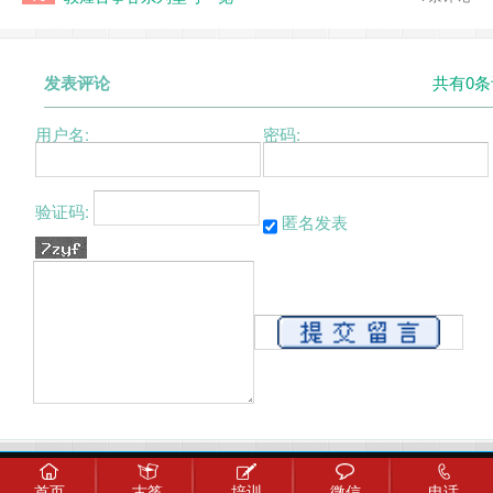
发表评论
共有
0
条
用户名:
密码:
验证码:
匿名发表
琴枫国乐
版权所有，保留一切权利 ! © 2016-2019 ·
首页
古筝
培训
微信
电话