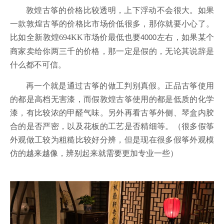
敦煌古筝的价格比较透明，上下浮动不会很大。如果
一款敦煌古筝的价格比市场价低很多，那你就要小心了。
比如全新敦煌
694KK
市场价最低也要
左右，如果某个
4000
商家卖给你两三千的价格，那一定是假的，无论其说辞是
什么都不可信。
再一个就是通过古筝的做工判别真假。正品古筝使用
的都是高档无害漆，而假敦煌古筝使用的都是低质的化学
漆，有比较浓的甲醛气味。另外再看古筝外侧、琴盒内胶
合的是否严密，以及花板的工艺是否精细等。（很多假筝
外观做工较为粗糙比较好分辨，但是现在很多假筝外观模
仿的越来越像，辨别起来就需要更加专业一些）